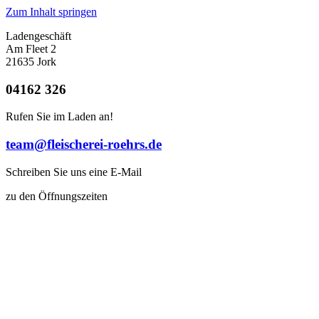
Zum Inhalt springen
Ladengeschäft
Am Fleet 2
21635 Jork
04162 326
Rufen Sie im Laden an!
team@fleischerei-roehrs.de
Schreiben Sie uns eine E-Mail
zu den Öffnungszeiten