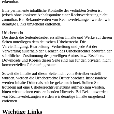
erkennbar.
Eine permanente inhaltliche Kontrolle der verlinkten Seiten ist
jedoch ohne konkrete Anhaltspunkte einer Rechtsverletzung nicht
zumutbar. Bei Bekanntwerden von Rechtsverletzungen werden wir
derartige Links umgehend entfernen.
Urheberrecht
Die durch die Seitenbetreiber erstellten Inhalte und Werke auf diesen
Seiten unterliegen dem deutschen Urheberrecht. Die
Vervielfältigung, Bearbeitung, Verbreitung und jede Art der
Verwertung außerhalb der Grenzen des Urheberrechtes bedürfen der
schriftlichen Zustimmung des jeweiligen Autors bzw. Erstellers.
Downloads und Kopien dieser Seite sind nur für den privaten, nicht
kommerziellen Gebrauch gestattet.
Soweit die Inhalte auf dieser Seite nicht vom Betreiber erstellt
wurden, werden die Urheberrechte Dritter beachtet. Insbesondere
werden Inhalte Dritter als solche gekennzeichnet. Sollten Sie
trotzdem auf eine Urheberrechtsverletzung aufmerksam werden,
bitten wir um einen entsprechenden Hinweis. Bei Bekanntwerden
von Rechtsverletzungen werden wir derartige Inhalte umgehend
entfernen.
Wichtige Links