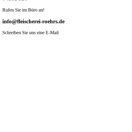
Rufen Sie im Büro an!
info@fleischerei-roehrs.de
Schreiben Sie uns eine E-Mail