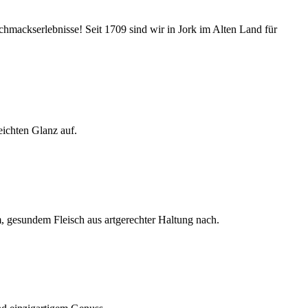
schmackserlebnisse! Seit 1709 sind wir in Jork im Alten Land für
eichten Glanz auf.
 gesundem Fleisch aus artgerechter Haltung nach.