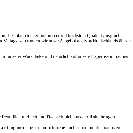
bekannt. Einfach lecker und immer mit höchstem Qualitätsanspruch
en Mittagstisch runden wir unser Angebot ab. Norddeutschlands älteste
n in unserer Wursttheke und natürlich auf unsere Expertise in Sachen
freundlich und nett und lässt sich nicht aus der Ruhe bringen.
Leistung unschlagbar und ich freue mich schon auf den nächsten