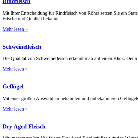
Rindfleisch
Mit Ihrer Entscheidung für Rindfleisch von Röhrs setzen Sie ein State
Frische und Qualität bekannt.
Mehr lesen »
Schweinefleisch
Die Qualität von Schweinefleisch erkennt man auf einen Blick. Denn f
Mehr lesen »
Geflügel
Mit einer großen Auswahl an bekannten und unbekannteren Geflügel
Mehr lesen »
Dry Aged Fleisch