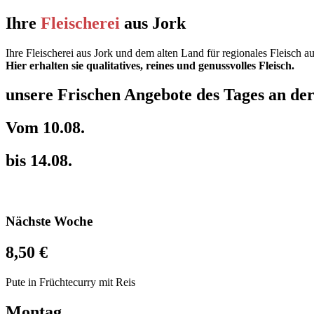
Ihre
Fleischerei
aus Jork
Ihre Fleischerei aus Jork und dem alten Land für regionales Fleisch au
Hier erhalten sie qualitatives, reines und genussvolles Fleisch.
unsere Frischen Angebote des Tages an de
Vom 10.08.
bis 14.08.
Nächste Woche
8,50 €
Pute in Früchtecurry mit Reis
Montag