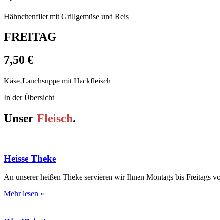
Hähnchenfilet mit Grillgemüse und Reis
FREITAG
7,50 €
Käse-Lauchsuppe mit Hackfleisch
In der Übersicht
Unser
Fleisch
.
Heisse Theke
An unserer heißen Theke servieren wir Ihnen Montags bis Freitags vo
Mehr lesen »