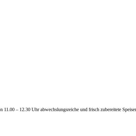
n 11.00 – 12.30 Uhr abwechslungsreiche und frisch zubereitete Speise